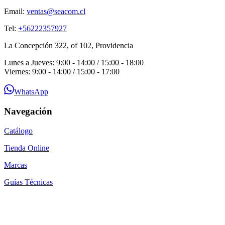
Email:
ventas@seacom.cl
Tel:
+56222357927
La Concepción 322, of 102, Providencia
Lunes a Jueves: 9:00 - 14:00 / 15:00 - 18:00
Viernes: 9:00 - 14:00 / 15:00 - 17:00
WhatsApp
Navegación
Catálogo
Tienda Online
Marcas
Guías Técnicas
Blog
Contacto