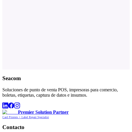
Seacom
Soluciones de punto de venta POS, impresoras para comercio,
boletas, etiquetas, captura de datos e insumos.
Premier Solution Partner
Card Printers + Label Repair Specialist
Contacto