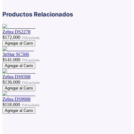
Productos Relacionados
Zebra DS2278
$172.000
IVA incluido
Agregar al Carro
3nStar SC506
$141.000
IVA incluido
Agregar al Carro
Zebra DS9308
$136.000
IVA incluido
Agregar al Carro
Zebra DS9908
$118.000
IVA incluido
Agregar al Carro