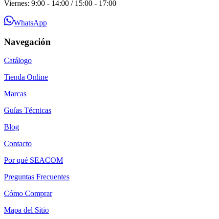
Viernes: 9:00 - 14:00 / 15:00 - 17:00
WhatsApp
Navegación
Catálogo
Tienda Online
Marcas
Guías Técnicas
Blog
Contacto
Por qué SEACOM
Preguntas Frecuentes
Cómo Comprar
Mapa del Sitio