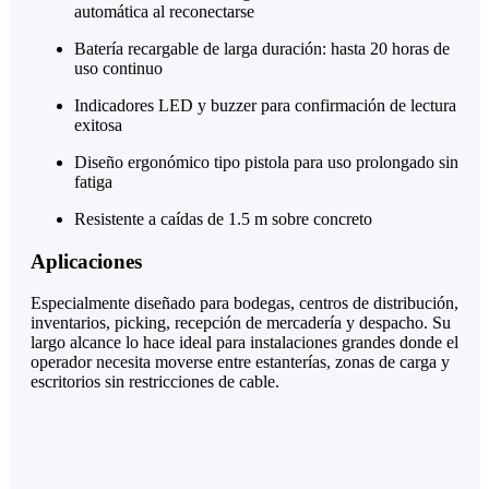
automática al reconectarse
Batería recargable de larga duración: hasta 20 horas de
uso continuo
Indicadores LED y buzzer para confirmación de lectura
exitosa
Diseño ergonómico tipo pistola para uso prolongado sin
fatiga
Resistente a caídas de 1.5 m sobre concreto
Aplicaciones
Especialmente diseñado para bodegas, centros de distribución,
inventarios, picking, recepción de mercadería y despacho. Su
largo alcance lo hace ideal para instalaciones grandes donde el
operador necesita moverse entre estanterías, zonas de carga y
escritorios sin restricciones de cable.