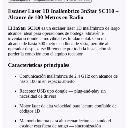
Escáner Láser 1D Inalámbrico 3nStar SC310 –
Alcance de 100 Metros en Radio
El
3nStar SC310
es un escáner láser 1D inalámbrico de largo
alcance, ideal para operaciones de bodega, almacén e
inventario donde la movilidad es fundamental. Con un
alcance de hasta 300 metros en línea de vista, permite al
operador desplazarse libremente por toda la instalación sin
perder la conexión con el equipo receptor.
Características principales
Comunicación inalámbrica de 2.4 GHz con alcance de
hasta 100 m en espacio abierto
Receptor USB tipo dongle — plug-and-play sin
necesidad de drivers
Motor láser de alta velocidad para lectura confiable de
códigos 1D
Memoria interna para almacenar lecturas cuando el
escáner está fuera de rango — sincronización