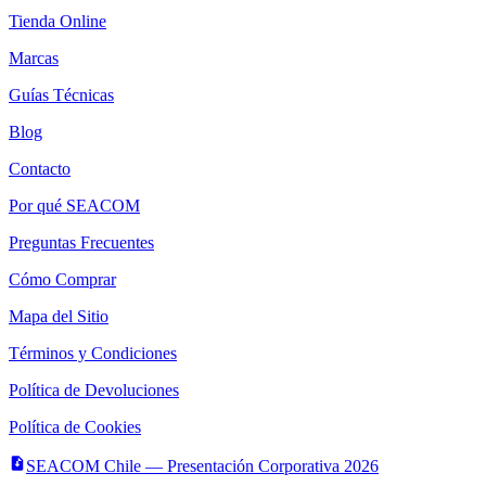
Tienda Online
Marcas
Guías Técnicas
Blog
Contacto
Por qué SEACOM
Preguntas Frecuentes
Cómo Comprar
Mapa del Sitio
Términos y Condiciones
Política de Devoluciones
Política de Cookies
SEACOM Chile — Presentación Corporativa 2026