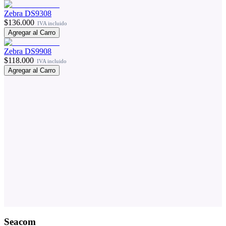
Zebra DS9308
$136.000
IVA incluido
Agregar al Carro
Zebra DS9908
$118.000
IVA incluido
Agregar al Carro
Seacom