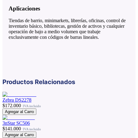
Aplicaciones
Tiendas de barrio, minimarkets, librerías, oficinas, control de
inventario básico, bibliotecas, gestión de activos y cualquier
operación de bajo a medio volumen que trabaje
exclusivamente con códigos de barras lineales.
Productos Relacionados
Zebra DS2278
$172.000
IVA incluido
Agregar al Carro
3nStar SC506
$141.000
IVA incluido
Agregar al Carro