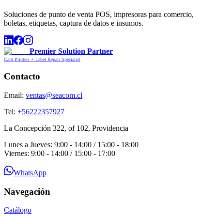
Soluciones de punto de venta POS, impresoras para comercio,
boletas, etiquetas, captura de datos e insumos.
Premier Solution Partner
Card Printers + Label Repair Specialist
Contacto
Email:
ventas@seacom.cl
Tel:
+56222357927
La Concepción 322, of 102, Providencia
Lunes a Jueves: 9:00 - 14:00 / 15:00 - 18:00
Viernes: 9:00 - 14:00 / 15:00 - 17:00
WhatsApp
Navegación
Catálogo