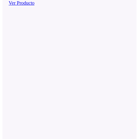
Ver Producto