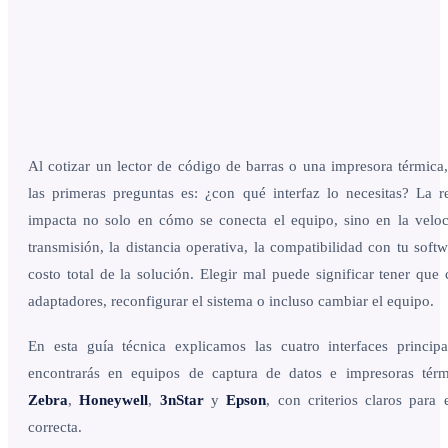
Al cotizar un lector de código de barras o una impresora térmica
las primeras preguntas es: ¿con qué interfaz lo necesitas? La r
impacta no solo en cómo se conecta el equipo, sino en la velo
transmisión, la distancia operativa, la compatibilidad con tu softw
costo total de la solución. Elegir mal puede significar tener que
adaptadores, reconfigurar el sistema o incluso cambiar el equipo.
En esta guía técnica explicamos las cuatro interfaces princip
encontrarás en equipos de captura de datos e impresoras térm
Zebra
,
Honeywell
,
3nStar
y
Epson
, con criterios claros para e
correcta.