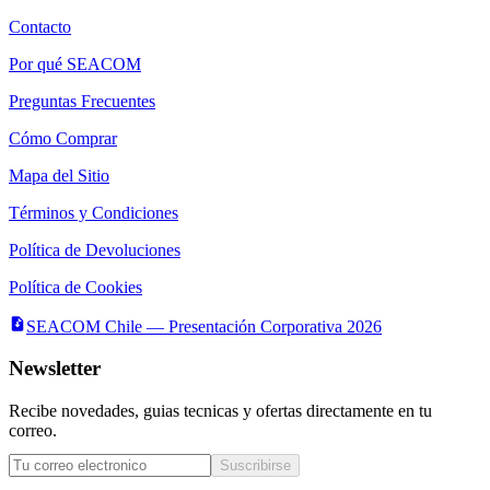
Contacto
Por qué SEACOM
Preguntas Frecuentes
Cómo Comprar
Mapa del Sitio
Términos y Condiciones
Política de Devoluciones
Política de Cookies
SEACOM Chile — Presentación Corporativa 2026
Newsletter
Recibe novedades, guias tecnicas y ofertas directamente en tu
correo.
Suscribirse