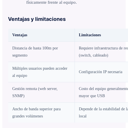
físicamente frente al equipo.
Ventajas y limitaciones
Ventajas
Limitaciones
Distancia de hasta 100m por
Requiere infraestructura de re
segmento
(switch, cableado)
Múltiples usuarios pueden acceder
Configuración IP necesaria
al equipo
Gestión remota (web server,
Costo del equipo generalment
SNMP)
mayor que USB
Ancho de banda superior para
Depende de la estabilidad de l
grandes volúmenes
local