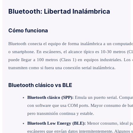
Bluetooth: Libertad Inalámbrica
Cómo funciona
Bluetooth conecta el equipo de forma inalámbrica a un computador
o smartphone. En escáneres, el alcance típico es 10-30 metros (Cl
puede llegar a 100 metros (Class 1) en equipos industriales. Los 
transmiten como si fuera una conexión serial inalámbrica.
Bluetooth clásico vs BLE
Bluetooth clásico (SPP):
Emula un puerto serial. Compat
con software que usa COM ports. Mayor consumo de bat
pero transmisión continua y estable.
Bluetooth Low Energy (BLE):
Menor consumo, ideal p
escáneres que envían datos intermitentemente. Algunos 