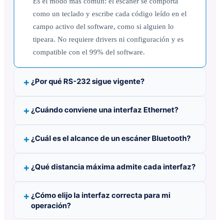
Es el modo más común: el escáner se comporta
como un teclado y escribe cada código leído en el
campo activo del software, como si alguien lo
tipeara. No requiere drivers ni configuración y es
compatible con el 99% del software.
¿Por qué RS-232 sigue vigente?
¿Cuándo conviene una interfaz Ethernet?
¿Cuál es el alcance de un escáner Bluetooth?
¿Qué distancia máxima admite cada interfaz?
¿Cómo elijo la interfaz correcta para mi
operación?