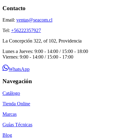
Contacto
Email:
ventas@seacom.cl
Tel:
+56222357927
La Concepción 322, of 102, Providencia
Lunes a Jueves: 9:00 - 14:00 / 15:00 - 18:00
Viernes: 9:00 - 14:00 / 15:00 - 17:00
WhatsApp
Navegación
Catálogo
Tienda Online
Marcas
Guías Técnicas
Blog