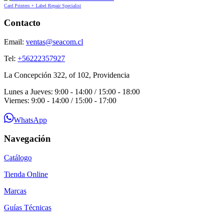
Card Printers + Label Repair Specialist
Contacto
Email:
ventas@seacom.cl
Tel:
+56222357927
La Concepción 322, of 102, Providencia
Lunes a Jueves: 9:00 - 14:00 / 15:00 - 18:00
Viernes: 9:00 - 14:00 / 15:00 - 17:00
WhatsApp
Navegación
Catálogo
Tienda Online
Marcas
Guías Técnicas