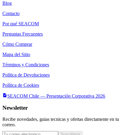
Blog
Contacto
Por qué SEACOM
Preguntas Frecuentes
Cómo Comprar
Mapa del Sitio
Términos y Condiciones
Política de Devoluciones
Política de Cookies
SEACOM Chile — Presentación Corporativa 2026
Newsletter
Recibe novedades, guias tecnicas y ofertas directamente en tu
correo.
Suscribirse