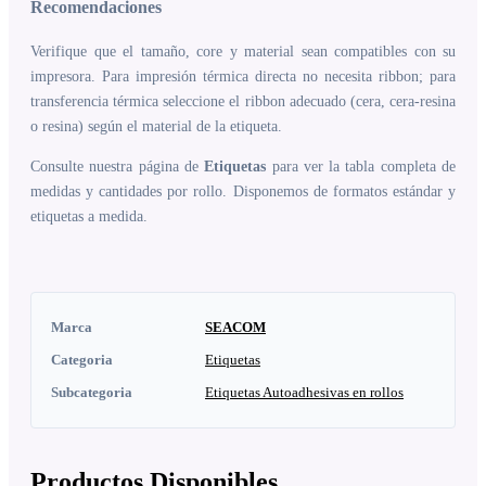
Recomendaciones
Verifique que el tamaño, core y material sean compatibles con su
impresora. Para impresión térmica directa no necesita ribbon; para
transferencia térmica seleccione el ribbon adecuado (cera, cera-resina
o resina) según el material de la etiqueta.
Consulte nuestra página de
Etiquetas
para ver la tabla completa de
medidas y cantidades por rollo. Disponemos de formatos estándar y
etiquetas a medida.
Marca
SEACOM
Categoria
Etiquetas
Subcategoria
Etiquetas Autoadhesivas en rollos
Productos Disponibles