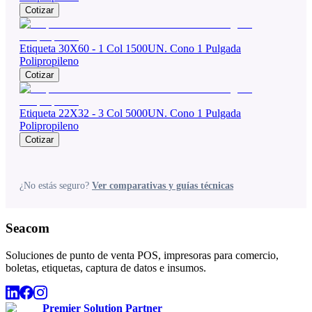
Cotizar
Etiqueta 30X60 - 1 Col 1500UN. Cono 1 Pulgada
Polipropileno
Cotizar
Etiqueta 22X32 - 3 Col 5000UN. Cono 1 Pulgada
Polipropileno
Cotizar
¿No estás seguro?
Ver comparativas y guías técnicas
Seacom
Soluciones de punto de venta POS, impresoras para comercio,
boletas, etiquetas, captura de datos e insumos.
Premier Solution Partner