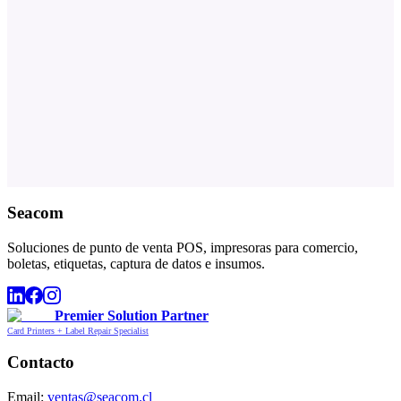
Seacom
Soluciones de punto de venta POS, impresoras para comercio,
boletas, etiquetas, captura de datos e insumos.
Premier Solution Partner
Card Printers + Label Repair Specialist
Contacto
Email:
ventas@seacom.cl