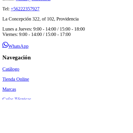
Tel:
+56222357927
La Concepción 322, of 102, Providencia
Lunes a Jueves: 9:00 - 14:00 / 15:00 - 18:00
Viernes: 9:00 - 14:00 / 15:00 - 17:00
WhatsApp
Navegación
Catálogo
Tienda Online
Marcas
Guías Técnicas
Blog
Contacto
Por qué SEACOM