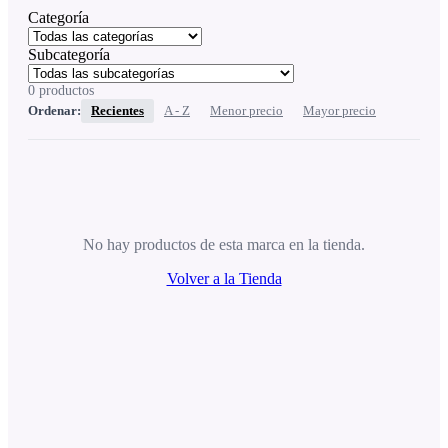
Categoría
Subcategoría
0
productos
Ordenar:
Recientes
A - Z
Menor precio
Mayor precio
No hay productos de esta marca en la tienda.
Volver a la Tienda