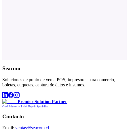
Seacom
Soluciones de punto de venta POS, impresoras para comercio,
boletas, etiquetas, captura de datos e insumos.
Premier Solution Partner
Card Printers + Label Repair Specialist
Contacto
Email:
ventas@seacom.cl