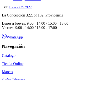
Tel:
+56222357927
La Concepción 322, of 102, Providencia
Lunes a Jueves: 9:00 - 14:00 / 15:00 - 18:00
Viernes: 9:00 - 14:00 / 15:00 - 17:00
WhatsApp
Navegación
Catálogo
Tienda Online
Marcas
Guías Técnicas
Blog
Contacto
Por qué SEACOM