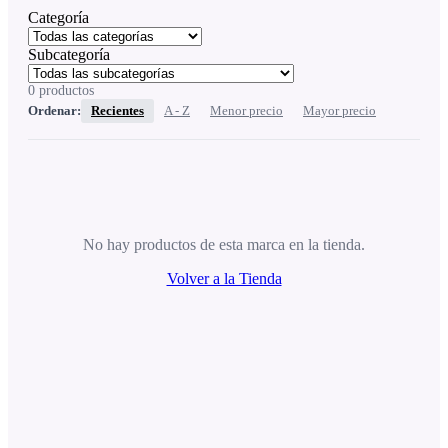
Categoría
Subcategoría
0
productos
Ordenar:
Recientes
A - Z
Menor precio
Mayor precio
No hay productos de esta marca en la tienda.
Volver a la Tienda