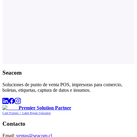
Seacom
Soluciones de punto de venta POS, impresoras para comercio,
boletas, etiquetas, captura de datos e insumos.
Premier Solution Partner
Card Printers + Label Repair Specialist
Contacto
Email:
ventas@seacom.cl