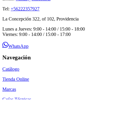
Tel:
+56222357927
La Concepción 322, of 102, Providencia
Lunes a Jueves: 9:00 - 14:00 / 15:00 - 18:00
Viernes: 9:00 - 14:00 / 15:00 - 17:00
WhatsApp
Navegación
Catálogo
Tienda Online
Marcas
Guías Técnicas
Blog
Contacto
Por qué SEACOM