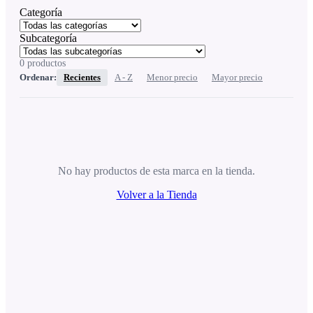
Categoría
Subcategoría
0
productos
Ordenar:
Recientes
A - Z
Menor precio
Mayor precio
No hay productos de esta marca en la tienda.
Volver a la Tienda