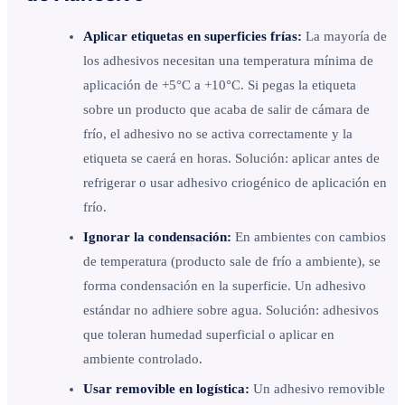
Aplicar etiquetas en superficies frías:
La mayoría de
los adhesivos necesitan una temperatura mínima de
aplicación de +5°C a +10°C. Si pegas la etiqueta
sobre un producto que acaba de salir de cámara de
frío, el adhesivo no se activa correctamente y la
etiqueta se caerá en horas. Solución: aplicar antes de
refrigerar o usar adhesivo criogénico de aplicación en
frío.
Ignorar la condensación:
En ambientes con cambios
de temperatura (producto sale de frío a ambiente), se
forma condensación en la superficie. Un adhesivo
estándar no adhiere sobre agua. Solución: adhesivos
que toleran humedad superficial o aplicar en
ambiente controlado.
Usar removible en logística:
Un adhesivo removible