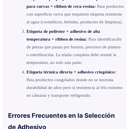
para curvas + ribbon de cera-resina:
Para productos
con superficie curva que requieren etiqueta resistente
al agua (cosméticos, bebidas, productos de limpieza).
Etiqueta de poliéster + adhesivo de alta
temperatura + ribbon de resina:
Para identificación
de piezas que pasan por hornos, procesos de pintura
o esterilización. La triada completa debe resistir la
temperatura, no solo una parte.
Etiqueta térmica directa + adhesivo criogénico:
Para productos congelados donde no se necesita
durabilidad de años pero sí resistencia al frío extremo
en cámaras y transporte refrigerado.
Errores Frecuentes en la Selección
de Adhesivo