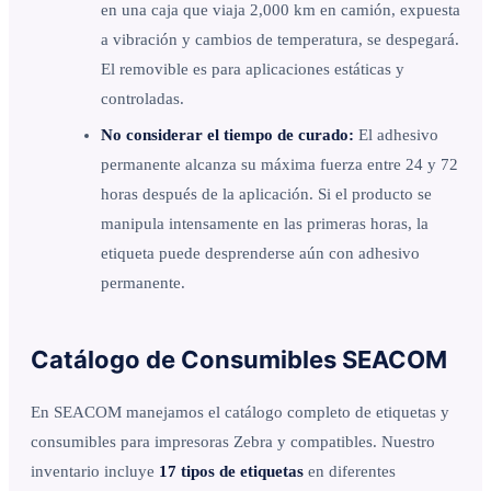
en una caja que viaja 2,000 km en camión, expuesta
a vibración y cambios de temperatura, se despegará.
El removible es para aplicaciones estáticas y
controladas.
No considerar el tiempo de curado:
El adhesivo
permanente alcanza su máxima fuerza entre 24 y 72
horas después de la aplicación. Si el producto se
manipula intensamente en las primeras horas, la
etiqueta puede desprenderse aún con adhesivo
permanente.
Catálogo de Consumibles SEACOM
En SEACOM manejamos el catálogo completo de etiquetas y
consumibles para impresoras Zebra y compatibles. Nuestro
inventario incluye
17 tipos de etiquetas
en diferentes