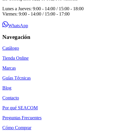
Lunes a Jueves: 9:00 - 14:00 / 15:00 - 18:00
Viernes: 9:00 - 14:00 / 15:00 - 17:00
WhatsApp
Navegación
Catálogo
Tienda Online
Marcas
Guías Técnicas
Blog
Contacto
Por qué SEACOM
Preguntas Frecuentes
Cómo Comprar