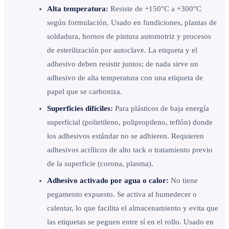
Alta temperatura:
Resiste de +150°C a +300°C
según formulación. Usado en fundiciones, plantas de
soldadura, hornos de pintura automotriz y procesos
de esterilización por autoclave. La etiqueta y el
adhesivo deben resistir juntos; de nada sirve un
adhesivo de alta temperatura con una etiqueta de
papel que se carboniza.
Superficies difíciles:
Para plásticos de baja energía
superficial (polietileno, polipropileno, teflón) donde
los adhesivos estándar no se adhieren. Requieren
adhesivos acrílicos de alto tack o tratamiento previo
de la superficie (corona, plasma).
Adhesivo activado por agua o calor:
No tiene
pegamento expuesto. Se activa al humedecer o
calentar, lo que facilita el almacenamiento y evita que
las etiquetas se peguen entre sí en el rollo. Usado en