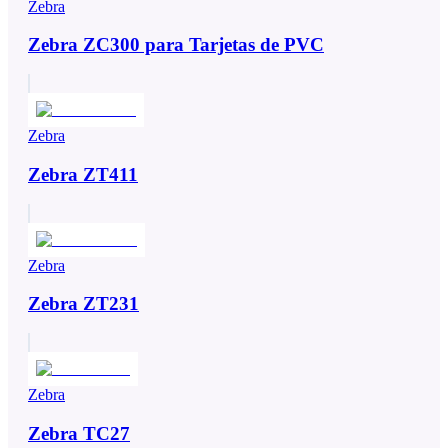
Zebra
Zebra ZC300 para Tarjetas de PVC
Zebra
Zebra ZT411
Zebra
Zebra ZT231
Zebra
Zebra TC27