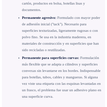
cartón, productos en bolsa, botellas lisas y
documentos.
Permanente agresivo:
Formulado con mayor poder
de adhesión inicial ("tack"). Necesario para
superficies texturizadas, ligeramente rugosas o con
polvo fino. Se usa en la industria maderera, en
materiales de construcción y en superficies que han
sido recicladas o reutilizadas.
Permanente para superficies curvas:
Formulación
más flexible que se adapta a cilindros y superficies
convexas sin levantarse en los bordes. Indispensable
para botellas, tubos, cables y mangueras. Si alguna
vez viste una etiqueta con las esquinas levantadas en
un frasco, el problema fue usar un adhesivo plano en
una superficie curva.