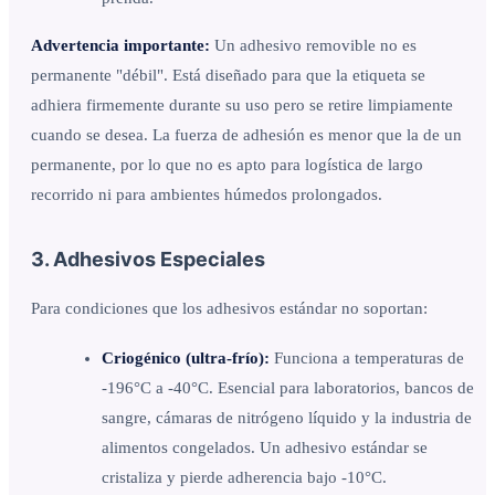
Advertencia importante:
Un adhesivo removible no es
permanente "débil". Está diseñado para que la etiqueta se
adhiera firmemente durante su uso pero se retire limpiamente
cuando se desea. La fuerza de adhesión es menor que la de un
permanente, por lo que no es apto para logística de largo
recorrido ni para ambientes húmedos prolongados.
3. Adhesivos Especiales
Para condiciones que los adhesivos estándar no soportan:
Criogénico (ultra-frío):
Funciona a temperaturas de
-196°C a -40°C. Esencial para laboratorios, bancos de
sangre, cámaras de nitrógeno líquido y la industria de
alimentos congelados. Un adhesivo estándar se
cristaliza y pierde adherencia bajo -10°C.