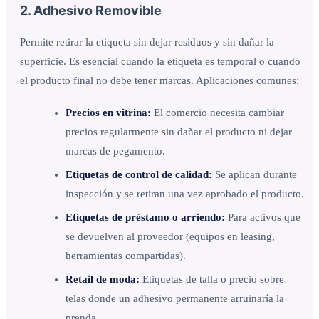
2. Adhesivo Removible
Permite retirar la etiqueta sin dejar residuos y sin dañar la
superficie. Es esencial cuando la etiqueta es temporal o cuando
el producto final no debe tener marcas. Aplicaciones comunes:
Precios en vitrina:
El comercio necesita cambiar
precios regularmente sin dañar el producto ni dejar
marcas de pegamento.
Etiquetas de control de calidad:
Se aplican durante
inspección y se retiran una vez aprobado el producto.
Etiquetas de préstamo o arriendo:
Para activos que
se devuelven al proveedor (equipos en leasing,
herramientas compartidas).
Retail de moda:
Etiquetas de talla o precio sobre
telas donde un adhesivo permanente arruinaría la
prenda.