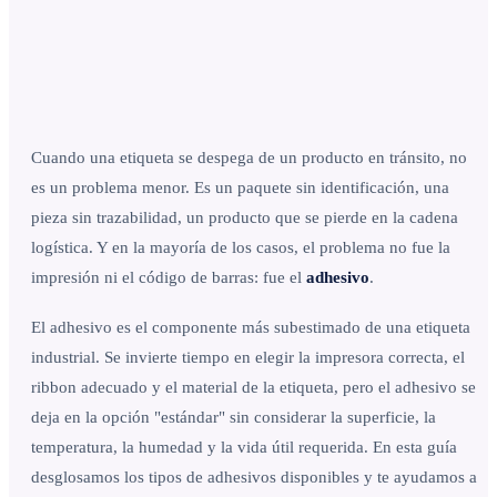
Cuando una etiqueta se despega de un producto en tránsito, no
es un problema menor. Es un paquete sin identificación, una
pieza sin trazabilidad, un producto que se pierde en la cadena
logística. Y en la mayoría de los casos, el problema no fue la
impresión ni el código de barras: fue el
adhesivo
.
El adhesivo es el componente más subestimado de una etiqueta
industrial. Se invierte tiempo en elegir la impresora correcta, el
ribbon adecuado y el material de la etiqueta, pero el adhesivo se
deja en la opción "estándar" sin considerar la superficie, la
temperatura, la humedad y la vida útil requerida. En esta guía
desglosamos los tipos de adhesivos disponibles y te ayudamos a