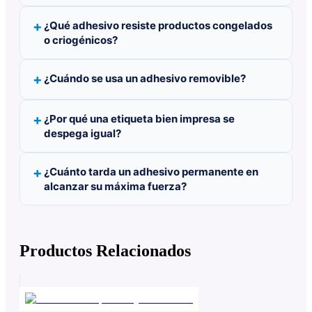
¿Qué adhesivo resiste productos congelados
o criogénicos?
¿Cuándo se usa un adhesivo removible?
¿Por qué una etiqueta bien impresa se
despega igual?
¿Cuánto tarda un adhesivo permanente en
alcanzar su máxima fuerza?
Productos Relacionados