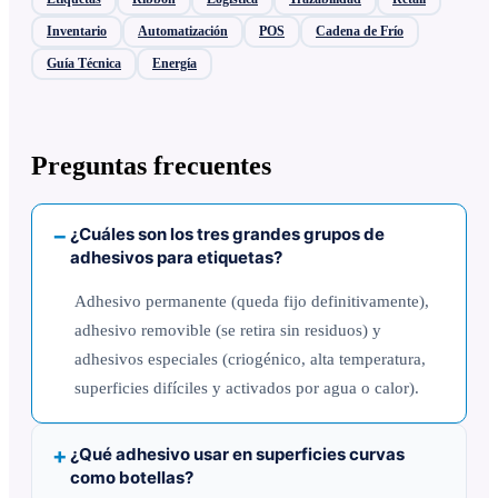
Inventario
Automatización
POS
Cadena de Frío
Guía Técnica
Energía
Preguntas frecuentes
¿Cuáles son los tres grandes grupos de
adhesivos para etiquetas?
Adhesivo permanente (queda fijo definitivamente),
adhesivo removible (se retira sin residuos) y
adhesivos especiales (criogénico, alta temperatura,
superficies difíciles y activados por agua o calor).
¿Qué adhesivo usar en superficies curvas
como botellas?