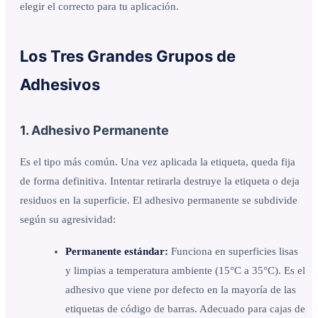
elegir el correcto para tu aplicación.
Los Tres Grandes Grupos de
Adhesivos
1. Adhesivo Permanente
Es el tipo más común. Una vez aplicada la etiqueta, queda fija
de forma definitiva. Intentar retirarla destruye la etiqueta o deja
residuos en la superficie. El adhesivo permanente se subdivide
según su agresividad:
Permanente estándar:
Funciona en superficies lisas
y limpias a temperatura ambiente (15°C a 35°C). Es el
adhesivo que viene por defecto en la mayoría de las
etiquetas de código de barras. Adecuado para cajas de