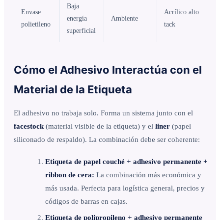
Baja
Envase
Acrílico alto
energía
Ambiente
polietileno
tack
superficial
Cómo el Adhesivo Interactúa con el
Material de la Etiqueta
El adhesivo no trabaja solo. Forma un sistema junto con el
facestock
(material visible de la etiqueta) y el
liner
(papel
siliconado de respaldo). La combinación debe ser coherente:
Etiqueta de papel couché + adhesivo permanente +
ribbon de cera:
La combinación más económica y
más usada. Perfecta para logística general, precios y
códigos de barras en cajas.
Etiqueta de polipropileno + adhesivo permanente