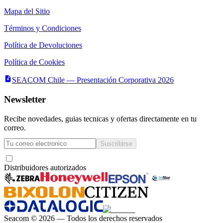
Mapa del Sitio
Términos y Condiciones
Política de Devoluciones
Política de Cookies
SEACOM Chile — Presentación Corporativa 2026
Newsletter
Recibe novedades, guias tecnicas y ofertas directamente en tu
correo.
Suscribirse
Acepto recibir novedades y ofertas por correo
Distribuidores autorizados
Seacom
©
2026
— Todos los derechos reservados